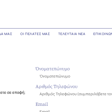
ΔΑ ΜΑΣ
ΟΙ ΠΕΛΑΤΕΣ ΜΑΣ
ΤΕΛΕΥΤΑΙΑ ΝΕΑ
ΕΠΙΚΟΙΝΩ
Όνοματεπώνυμο
Αριθμός Τηλεφώνου
ετε σε επαφή;
Email