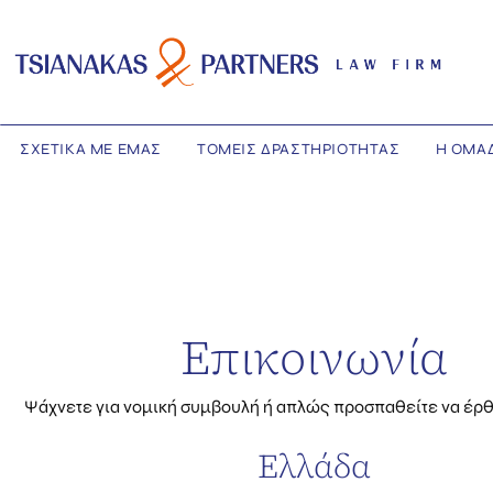
ΣΧΕΤΙΚΑ ΜΕ ΕΜΑΣ
ΤΟΜΕΙΣ ΔΡΑΣΤΗΡΙΟΤΗΤΑΣ
Η ΟΜΑ
Επικοινωνία
Ψάχνετε για νομική συμβουλή ή απλώς προσπαθείτε να έρθ
Ελλάδα