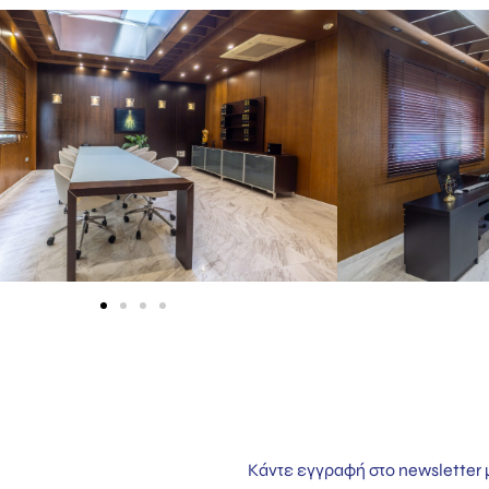
Κάντε εγγραφή στο newsletter