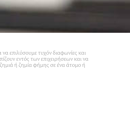
α να επιλύσουμε τυχόν διαφωνίες και
πίζουν εντός των επιχειρήσεων και να
ημιά ή ζημία φήμης σε ένα άτομο ή