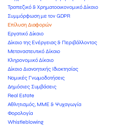
Τραπεζικό & Χρηματοοικονομικό Δίκαιο
Συμμόρφωση με τον GDPR
Επίλυση Διαφορών
Εργατικό Δίκαιο
Δίκαιο της Ενέργειας & Περιβάλλοντος
Μεταναστευτικό Δίκαιο
Κληρονομικό Δίκαιο
Δίκαιο Διανοητικής Ιδιοκτησίας
Νομικές Γνωμοδοτήσεις
Δημόσιες Συμβάσεις
Real Estate
Αθλητισμός, ΜΜΕ & Ψυχαγωγία
Φορολογία
Whistleblowing