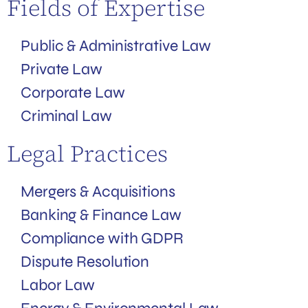
Fields of Expertise
Public & Administrative Law
Private Law
Corporate Law
Criminal Law
Legal Practices
Mergers & Acquisitions
Banking & Finance Law
Compliance with GDPR
Dispute Resolution
Labor Law