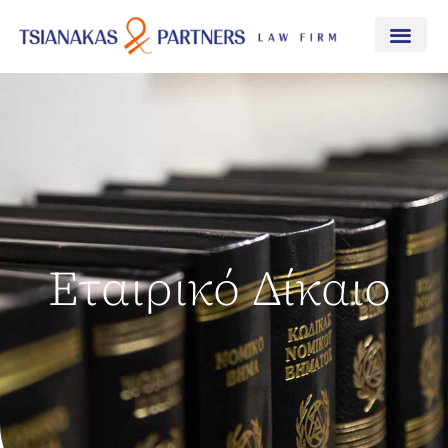
Εταιρικό Δίκαιο