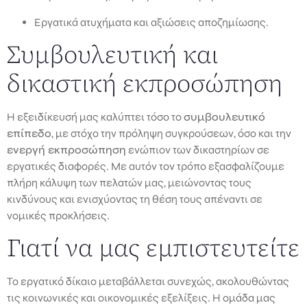
Εργατικά ατυχήματα και αξιώσεις αποζημίωσης.
Συμβουλευτική και
δικαστική εκπροσώπηση
Η εξειδίκευσή μας καλύπτει τόσο το
συμβουλευτικό
επίπεδο
, με στόχο την πρόληψη συγκρούσεων, όσο και την
ενεργή εκπροσώπηση
ενώπιον των δικαστηρίων σε
εργατικές διαφορές. Με αυτόν τον τρόπο εξασφαλίζουμε
πλήρη κάλυψη των πελατών μας, μειώνοντας τους
κινδύνους και ενισχύοντας τη θέση τους απέναντι σε
νομικές προκλήσεις.
Γιατί να μας εμπιστευτείτε
Το εργατικό δίκαιο μεταβάλλεται συνεχώς, ακολουθώντας
τις κοινωνικές και οικονομικές εξελίξεις. Η ομάδα μας