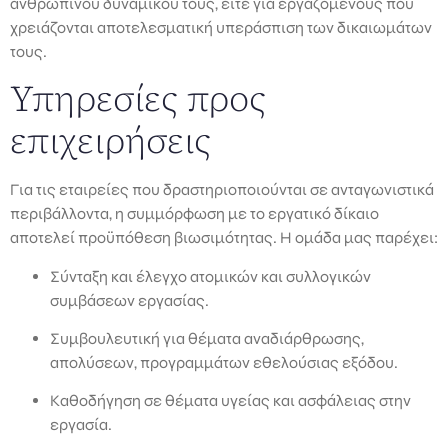
ανθρώπινου δυναμικού τους, είτε για εργαζόμενους που
χρειάζονται αποτελεσματική υπεράσπιση των δικαιωμάτων
τους.
Υπηρεσίες προς
επιχειρήσεις
Για τις εταιρείες που δραστηριοποιούνται σε ανταγωνιστικά
περιβάλλοντα, η συμμόρφωση με το εργατικό δίκαιο
αποτελεί προϋπόθεση βιωσιμότητας. Η ομάδα μας παρέχει:
Σύνταξη και έλεγχο ατομικών και συλλογικών
συμβάσεων εργασίας.
Συμβουλευτική για θέματα αναδιάρθρωσης,
απολύσεων, προγραμμάτων εθελούσιας εξόδου.
Καθοδήγηση σε θέματα υγείας και ασφάλειας στην
εργασία.