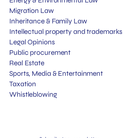
Energy & Environmental Law
Migration Law
Inheritance & Family Law
Intellectual property and trademarks
Legal Opinions
Public procurement
Real Estate
Sports, Media & Entertainment
Taxation
Whistleblowing