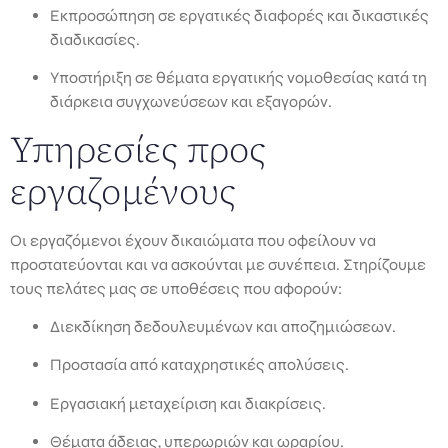
Εκπροσώπηση σε εργατικές διαφορές και δικαστικές
διαδικασίες.
Υποστήριξη σε θέματα εργατικής νομοθεσίας κατά τη
διάρκεια συγχωνεύσεων και εξαγορών.
Υπηρεσίες προς
εργαζομένους
Οι εργαζόμενοι έχουν δικαιώματα που οφείλουν να
προστατεύονται και να ασκούνται με συνέπεια. Στηρίζουμε
τους πελάτες μας σε υποθέσεις που αφορούν:
Διεκδίκηση δεδουλευμένων και αποζημιώσεων.
Προστασία από καταχρηστικές απολύσεις.
Εργασιακή μεταχείριση και διακρίσεις.
Θέματα άδειας, υπερωριών και ωραρίου.